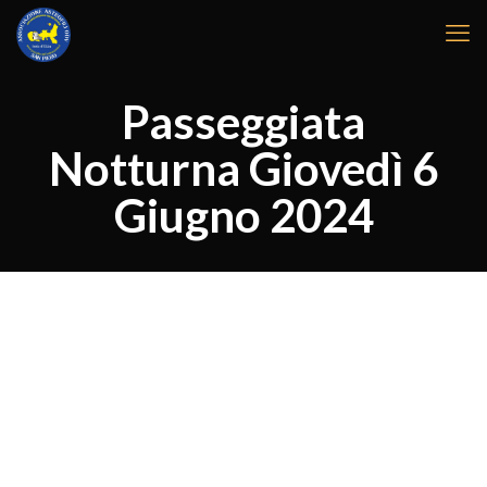
Passeggiata
Notturna Giovedì 6
Giugno 2024