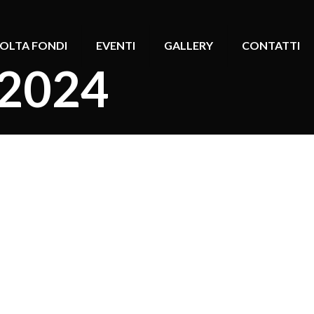
OLTA FONDI
EVENTI
GALLERY
CONTATTI
 2024