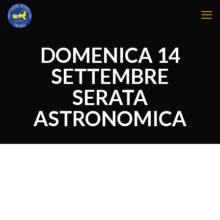
DOMENICA 14
SETTEMBRE
SERATA
ASTRONOMICA