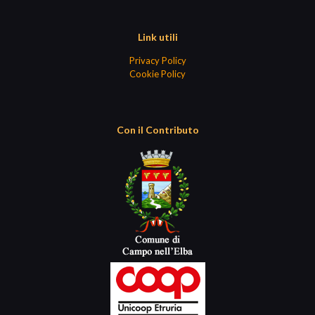
Link utili
Privacy Policy
Cookie Policy
Con il Contributo