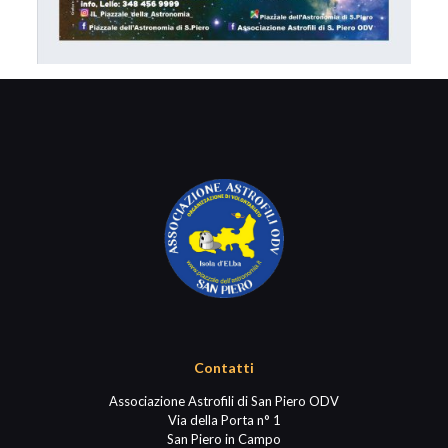
Contatti
Associazione Astrofili di San Piero ODV
Via della Porta n° 1
San Piero in Campo