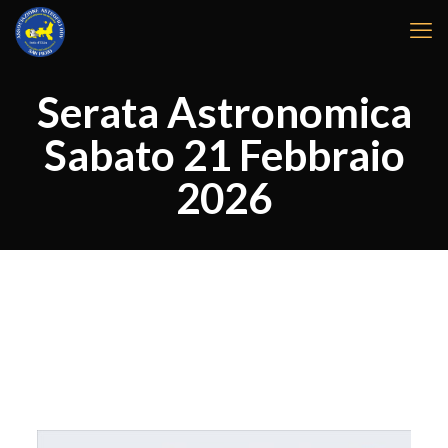
Serata Astronomica
Sabato 21 Febbraio
2026